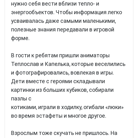
нужно себя вести вблизи тепло- и
энергообъектов. Чтобы информация легко
усваивалась даже самыми маленькими,
полезные знания передавали в игровой
форме.
В гости к ребятам пришли аниматоры
Теплослав и Капелька, которые веселились
и фотографировались, вовлекая в игры.
Дети вместе с героями складывали
картинки из больших кубиков, собирали
пазлы с
котиками, играли в ходилку, огибали «люки»
во время эстафеты и многое другое.
Взрослым тоже скучать не пришлось. На