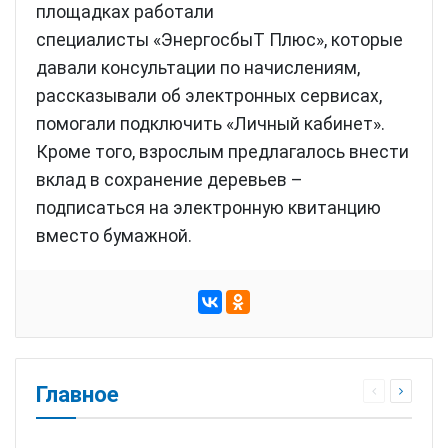
площадках работали
специалисты «ЭнергосбыТ Плюс», которые
давали консультации по начислениям,
рассказывали об электронных сервисах,
помогали подключить «Личный кабинет».
Кроме того, взрослым предлагалось внести
вклад в сохранение деревьев –
подписаться на электронную квитанцию
вместо бумажной.
Главное