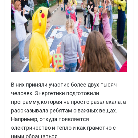
В них приняли участие более двух тысяч
человек. Энергетики подготовили
программу, которая не просто развлекала, а
рассказывала ребятам о важных вещах.
Например, откуда появляется
электричество и тепло и как грамотно с
ними обращаться.