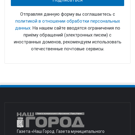
Отправляя данную форму вы соглашаетесь с
политикой в отношении обработки персональных
данных
. На нашем сайте вводятся ограничения по
приёму обращений (электронных писем) с
иностранных доменов, рекомендуем использовать
отечественные почтовые сервисы.
Газета «Наш Город. Газета муниципального