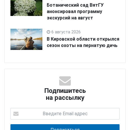
Ботанический сад ВятГУ
анонсировал программу
экскурсий на август
6 августа 2026
В Кировской области открылся
сезон охоты на пернатую дичь
Подпишитесь
на рассылку