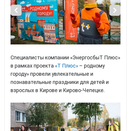
Специалисты компании «ЭнергосбыТ Плюс»
в рамках проекта
«Т Плюс»
– родному
городу» провели увлекательные и
познавательные праздники для детей и
взрослых в Кирове и Кирово-Чепецке.