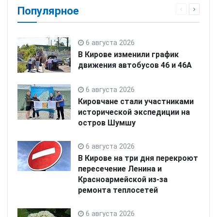
Популярное
6 августа 2026
В Кирове изменили график
движения автобусов 46 и 46А
6 августа 2026
Кировчане стали участниками
исторической экспедиции на
остров Шумшу
6 августа 2026
В Кирове на три дня перекроют
пересечение Ленина и
Красноармейской из-за
ремонта теплосетей
6 августа 2026