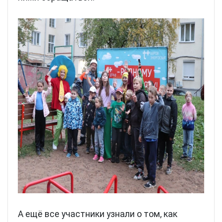
А ещё все участники узнали о том, как