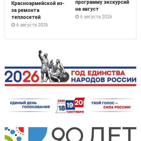
программу экскурсий
Красноармейской из-
на август
за ремонта
теплосетей
6 августа 2026
6 августа 2026