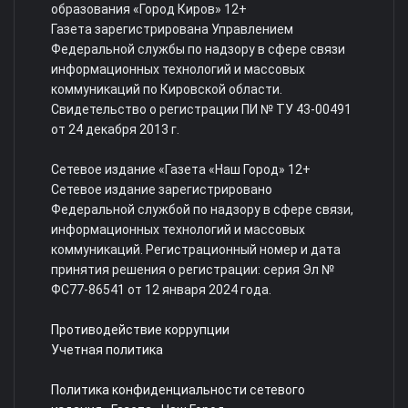
образования «Город Киров» 12+
Газета зарегистрирована Управлением
Федеральной службы по надзору в сфере связи
информационных технологий и массовых
коммуникаций по Кировской области.
Свидетельство о регистрации ПИ № ТУ 43-00491
от 24 декабря 2013 г.
Сетевое издание «Газета «Наш Город» 12+
Сетевое издание зарегистрировано
Федеральной службой по надзору в сфере связи,
информационных технологий и массовых
коммуникаций. Регистрационный номер и дата
принятия решения о регистрации: серия Эл №
ФС77-86541 от 12 января 2024 года.
Противодействие коррупции
Учетная политика
Политика конфиденциальности сетевого