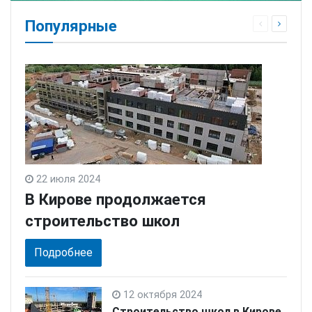
Популярные
22 июля 2024
В Кирове продолжается
строительство школ
Подробнее
12 октября 2024
Строительство школ в Кирове