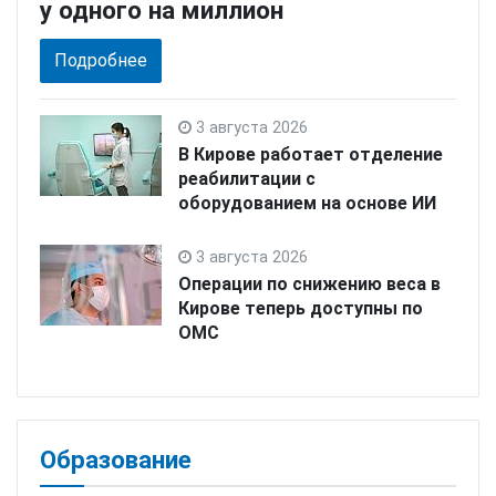
у одного на миллион
Подробнее
3 августа 2026
В Кирове работает отделение
реабилитации с
оборудованием на основе ИИ
3 августа 2026
Операции по снижению веса в
Кирове теперь доступны по
ОМС
Образование