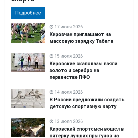
Подробнее
17 июля 2026
Кировчан приглашают на
массовую зарядку Табата
15 июля 2026
Кировские скалолазы взяли
золото и серебро на
первенстве ПФО
14 июля 2026
В России предложили создать
детскую спортивную карту
13 июля 2026
Кировский спортсмен вошел в
пятерку лучших прыгунов на