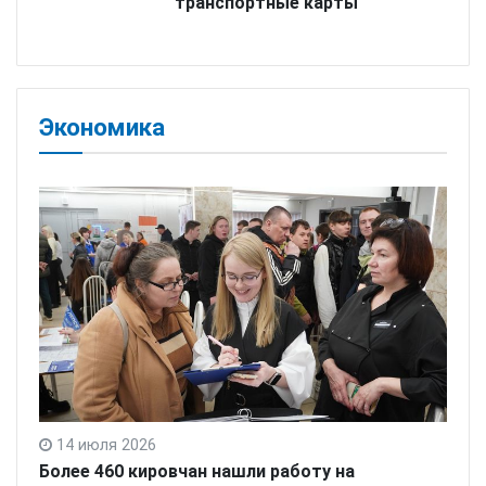
транспортные карты
Экономика
14 июля 2026
т
Более 460 кировчан нашли работу на