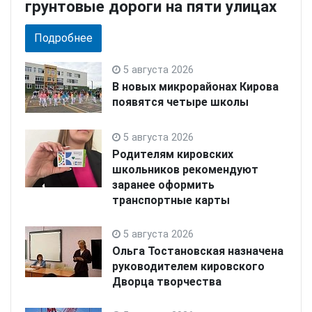
грунтовые дороги на пяти улицах
Подробнее
5 августа 2026
В новых микрорайонах Кирова
появятся четыре школы
5 августа 2026
Родителям кировских
школьников рекомендуют
заранее оформить
транспортные карты
5 августа 2026
Ольга Тостановская назначена
руководителем кировского
Дворца творчества