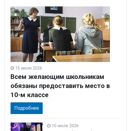
15 июля 2026
Всем желающим школьникам
обязаны предоставить место в
10-м классе
Подробнее
10 июля 2026