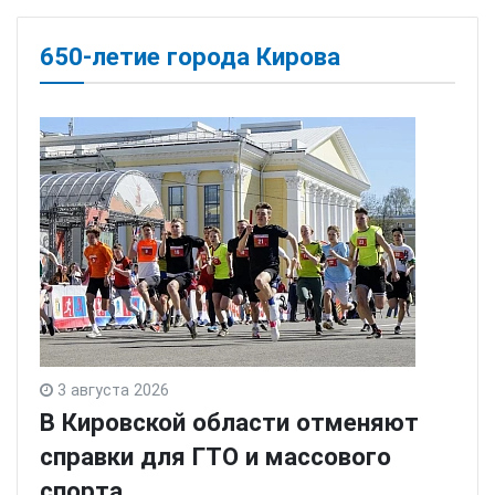
650-летие города Кирова
3 августа 2026
В Кировской области отменяют
справки для ГТО и массового
спорта