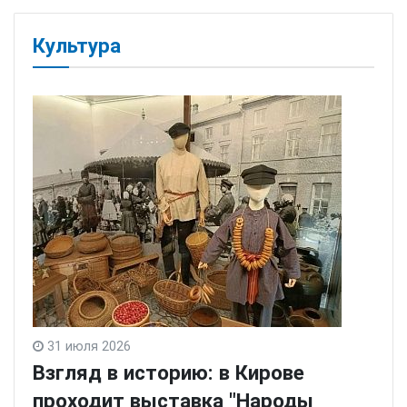
Культура
31 июля 2026
Взгляд в историю: в Кирове
проходит выставка "Народы