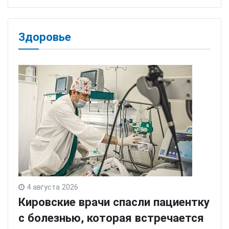
Здоровье
4 августа 2026
Кировские врачи спасли пациентку
с болезнью, которая встречается