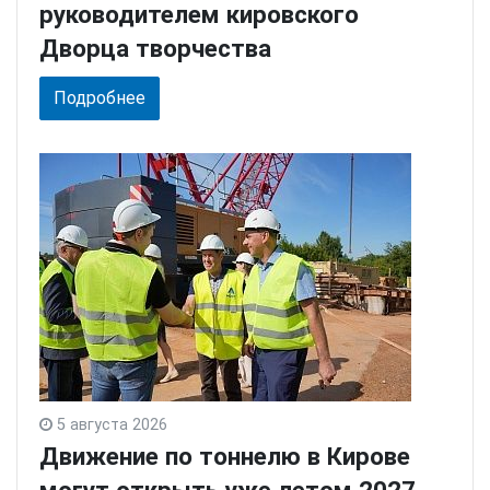
руководителем кировского
Дворца творчества
Подробнее
5 августа 2026
Движение по тоннелю в Кирове
могут открыть уже летом 2027