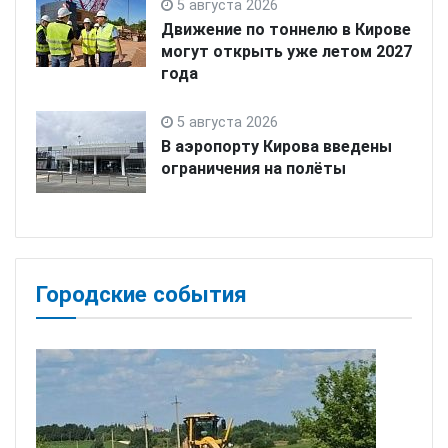
5 августа 2026
Движение по тоннелю в Кирове
могут открыть уже летом 2027
года
5 августа 2026
В аэропорту Кирова введены
ограничения на полёты
Городские события