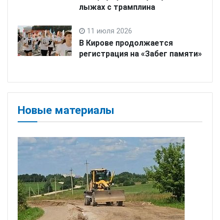
лыжах с трамплина
11 июля 2026
В Кирове продолжается
регистрация на «Забег памяти»
Новые материалы