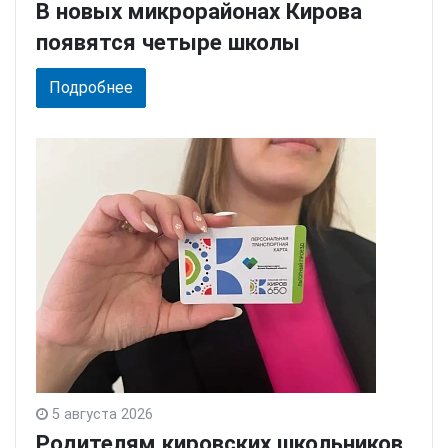
В новых микрорайонах Кирова
появятся четыре школы
Подробнее
5 августа 2026
Родителям кировских школьников