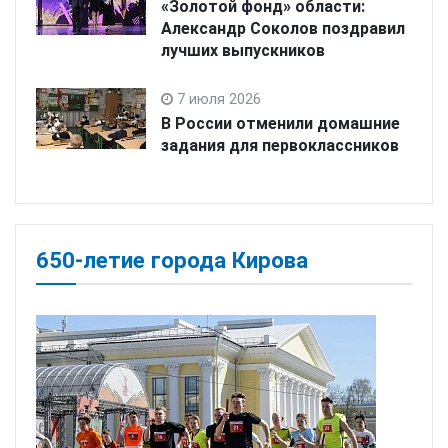
«Золотой фонд» области:
Александр Соколов поздравил
лучших выпускников
7 июля 2026
В России отменили домашние
задания для первоклассников
650-летие города Кирова