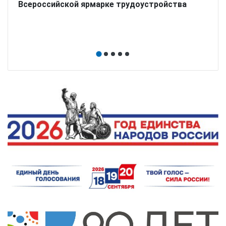
Всероссийской ярмарке трудоустройства