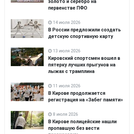
золото и серебро на
первенстве ПФО
14 июля 2026
В России предложили создать
детскую спортивную карту
13 июля 2026
Кировский спортсмен вошел в
пятерку лучших прыгунов на
лыжах с трамплина
11 июля 2026
В Кирове продолжается
регистрация на «Забег памяти»
8 июля 2026
В Кирове полицейские нашли
пропавшую без вести