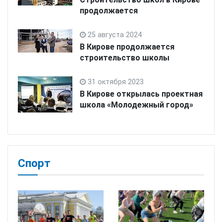
продолжается
25 августа 2024
В Кирове продолжается
строительство школы
31 октября 2023
В Кирове открылась проектная
школа «Молодежный город»
Спорт