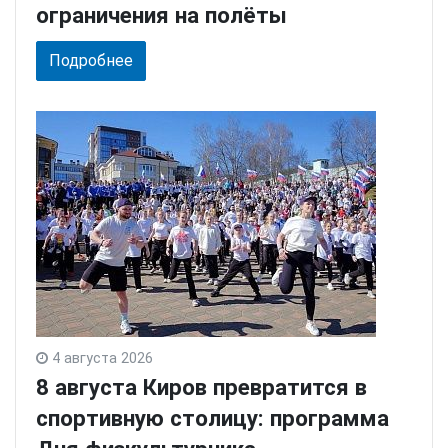
ограничения на полёты
Подробнее
4 августа 2026
8 августа Киров превратится в
спортивную столицу: программа