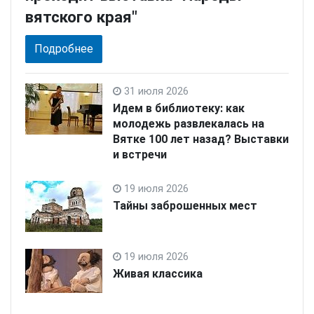
вятского края"
Подробнее
31 июля 2026
Идем в библиотеку: как
молодежь развлекалась на
Вятке 100 лет назад? Выставки
и встречи
19 июля 2026
Тайны заброшенных мест
19 июля 2026
Живая классика