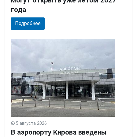
года
Подробнее
5 августа 2026
В аэропорту Кирова введены