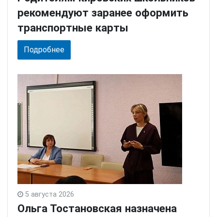
рекомендуют заранее оформить
транспортные карты
Подробнее
5 августа 2026
Ольга Тостановская назначена