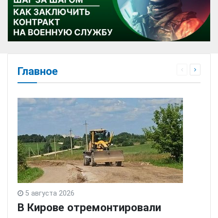
Главное
5 августа 2026
В Кирове отремонтировали