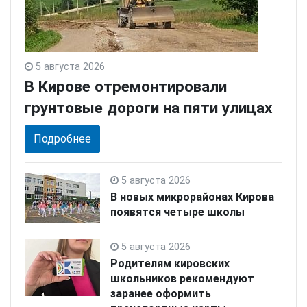
5 августа 2026
В Кирове отремонтировали
грунтовые дороги на пяти улицах
Подробнее
5 августа 2026
В новых микрорайонах Кирова
появятся четыре школы
5 августа 2026
Родителям кировских
школьников рекомендуют
заранее оформить