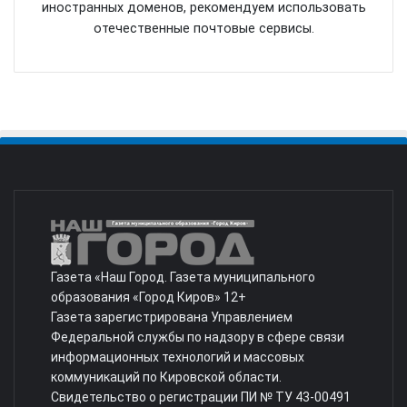
иностранных доменов, рекомендуем использовать
отечественные почтовые сервисы.
Газета «Наш Город. Газета муниципального
образования «Город Киров» 12+
Газета зарегистрирована Управлением
Федеральной службы по надзору в сфере связи
информационных технологий и массовых
коммуникаций по Кировской области.
Свидетельство о регистрации ПИ № ТУ 43-00491