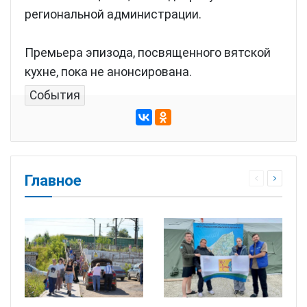
региональной администрации.
Премьера эпизода, посвященного вятской
кухне, пока не анонсирована.
События
Главное