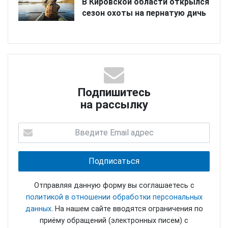
В Кировской области открылся
сезон охоты на пернатую дичь
Подпишитесь
на рассылку
Отправляя данную форму вы соглашаетесь с
политикой в отношении обработки персональных
данных
. На нашем сайте вводятся ограничения по
приёму обращений (электронных писем) с