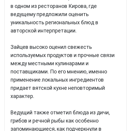
в одном из ресторанов Кирова, где
ведущему предложили оценить
уникальность региональных блюд в
авторской интерпретации.
Зайцев высоко оценил свежесть
используемых продуктов и прочные связи
между местными кулинарами и
поставщиками. По его мнению, именно
применение локальных ингредиентов
придает вятской кухне неповторимый
характер.
Ведущий также отметил блюда из дичи,
грибов и речной рыбы как особенно
запоминающиеся, как подчеркнули в