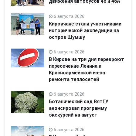
движения автобусов 46 и 46А
6 августа 2026
Кировчане стали участниками
исторической экспедиции на
остров Шумшу
6 августа 2026
В Кирове на три дня перекроют
пересечение Ленина и
Красноармейской из-за
ремонта теплосетей
6 августа 2026
Ботанический сад ВятГУ
анонсировал программу
экскурсий на август
6 августа 2026