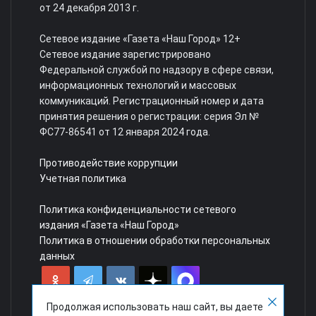
от 24 декабря 2013 г.
Сетевое издание «Газета «Наш Город» 12+
Сетевое издание зарегистрировано
Федеральной службой по надзору в сфере связи,
информационных технологий и массовых
коммуникаций. Регистрационный номер и дата
принятия решения о регистрации: серия Эл №
ФС77-86541 от 12 января 2024 года.
Противодействие коррупции
Учетная политика
Политика конфиденциальности сетевого
издания «Газета «Наш Город»
Политика в отношении обработки персональных
данных
Продолжая использовать наш сайт, вы даете