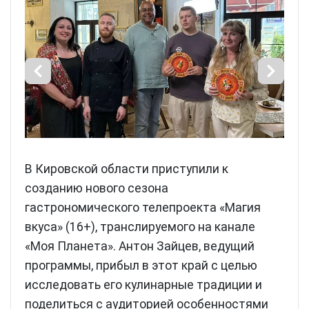
В Кировской области приступили к
созданию нового сезона
гастрономического телепроекта «Магия
вкуса» (16+), транслируемого на канале
«Моя Планета». Антон Зайцев, ведущий
программы, прибыл в этот край с целью
исследовать его кулинарные традиции и
поделиться с аудиторией особенностями