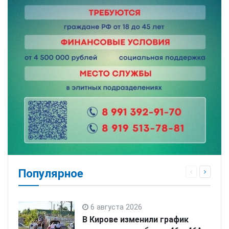
Популярное
6 августа 2026
В Кирове изменили график