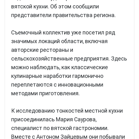
вятской кухни. Об этом сообщили
представители правительства региона.
Съемочный коллектив уже посетил ряд
значимых локаций области, включая
авторские рестораны и
сельскохозяйственные предприятия. Здесь
можно наблюдать, как классические
кулинарные наработки гармонично
переплетаются с инновационными
методами приготовления.
К исследованию тонкостей местной кухни
присоединилась Мария Саурова,
специалист по вятской гастрономии.
Вместе с Антоном Зайцевым они побывали