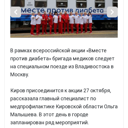
В рамках всероссийской акции «Вместе
против диабета» бригада медиков следует
на специальном поезде из Владивостока в
Москву.
Киров присоединится к акции 27 октября,
рассказала главный специалист по
медпрофилактике Кировской области Ольга
Малышева. В этот день в городе
запланирован ряд мероприятий.