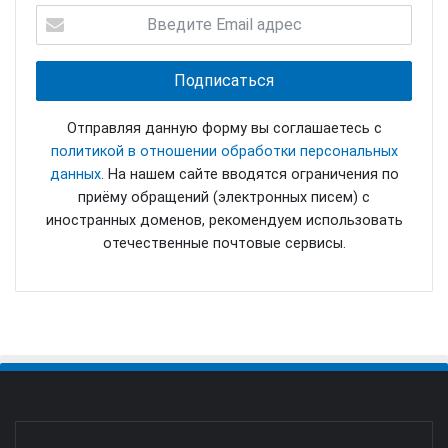
Отправляя данную форму вы соглашаетесь с
политикой в отношении обработки персональных
данных
. На нашем сайте вводятся ограничения по
приёму обращений (электронных писем) с
иностранных доменов, рекомендуем использовать
отечественные почтовые сервисы.