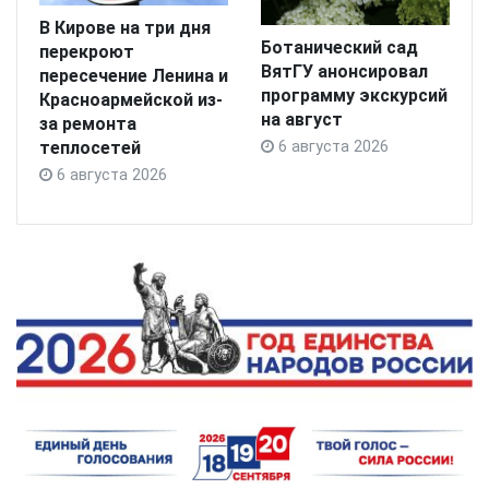
В Кирове на три дня
Ботанический сад
перекроют
ВятГУ анонсировал
пересечение Ленина и
программу экскурсий
Красноармейской из-
на август
за ремонта
теплосетей
6 августа 2026
6 августа 2026