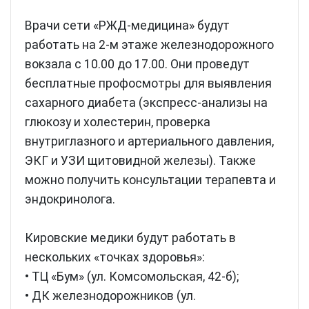
Врачи сети «РЖД-медицина» будут
работать на 2-м этаже железнодорожного
вокзала с 10.00 до 17.00. Они проведут
бесплатные профосмотры для выявления
сахарного диабета (экспресс-анализы на
глюкозу и холестерин, проверка
внутриглазного и артериального давления,
ЭКГ и УЗИ щитовидной железы). Также
можно получить консультации терапевта и
эндокринолога.
Кировские медики будут работать в
нескольких «точках здоровья»:
• ТЦ «Бум» (ул. Комсомольская, 42-б);
• ДК железнодорожников (ул.