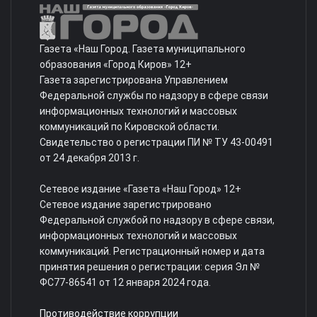
Газета «Наш Город. Газета муниципального
образования «Город Киров» 12+
Газета зарегистрирована Управлением
Федеральной службы по надзору в сфере связи
информационных технологий и массовых
коммуникаций по Кировской области.
Свидетельство о регистрации ПИ № ТУ 43-00491
от 24 декабря 2013 г.
Сетевое издание «Газета «Наш Город» 12+
Сетевое издание зарегистрировано
Федеральной службой по надзору в сфере связи,
информационных технологий и массовых
коммуникаций. Регистрационный номер и дата
принятия решения о регистрации: серия Эл №
ФС77-86541 от 12 января 2024 года.
Противодействие коррупции