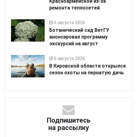
Красноармейской из-за
ремонта теплосетей
6 августа 2026
Ботанический сад ВятГУ
анонсировал программу
экскурсий на август
6 августа 2026
В Кировской области открылся
сезон охоты на пернатую дичь
Подпишитесь
на рассылку