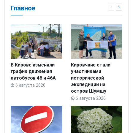
Главное
В Кирове изменили
Кировчане стали
график движения
участниками
автобусов 46 и 46А
исторической
экспедиции на
6 августа 2026
остров Шумшу
6 августа 2026