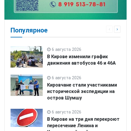
Популярное
6 августа 2026
В Кирове изменили график
движения автобусов 46 и 46А
6 августа 2026
Кировчане стали участниками
исторической экспедиции на
остров Шумшу
6 августа 2026
В Кирове на три дня перекроют
пересечение Ленина и