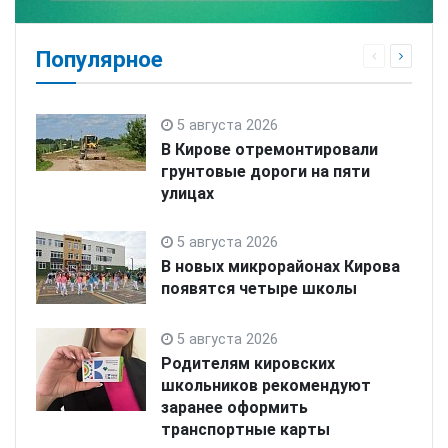
Популярное
5 августа 2026
В Кирове отремонтировали
грунтовые дороги на пяти
улицах
5 августа 2026
В новых микрорайонах Кирова
появятся четыре школы
5 августа 2026
Родителям кировских
школьников рекомендуют
заранее оформить
транспортные карты