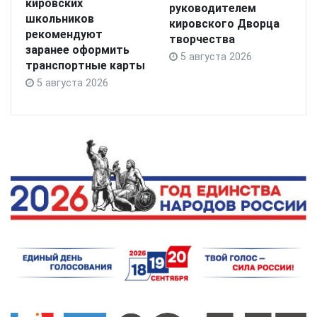
кировских
руководителем
школьников
кировского Дворца
рекомендуют
творчества
заранее оформить
5 августа 2026
транспортные карты
5 августа 2026