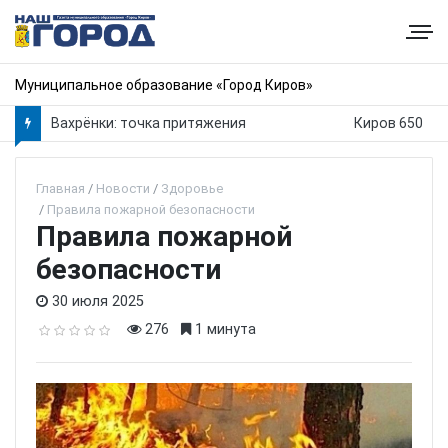
Муниципальное образование «Город Киров»
Вахрёнки: точка притяжения
Киров 650
Главная
Новости
Здоровье
Правила пожарной безопасности
Правила пожарной
безопасности
30 июля 2025
276
1 минута