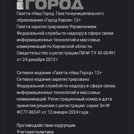
Газета «Наш Город. Газета муниципального
образования «Город Киров» 12+
Газета зарегистрирована Управлением
Федеральной службы по надзору в сфере связи
информационных технологий и массовых
коммуникаций по Кировской области.
Свидетельство о регистрации ПИ № ТУ 43-00491
от 24 декабря 2013 г.
Сетевое издание «Газета «Наш Город» 12+
Сетевое издание зарегистрировано
Федеральной службой по надзору в сфере связи,
информационных технологий и массовых
коммуникаций. Регистрационный номер и дата
принятия решения о регистрации: серия Эл №
ФС77-86541 от 12 января 2024 года.
Противодействие коррупции
Учетная политика