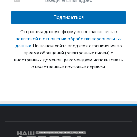
Отправляя данную форму вы соглашаетесь с
политикой в отношении обработки персональных
данных
. На нашем сайте вводятся ограничения по
приёму обращений (электронных писем) с
иностранных доменов, рекомендуем использовать
отечественные почтовые сервисы.