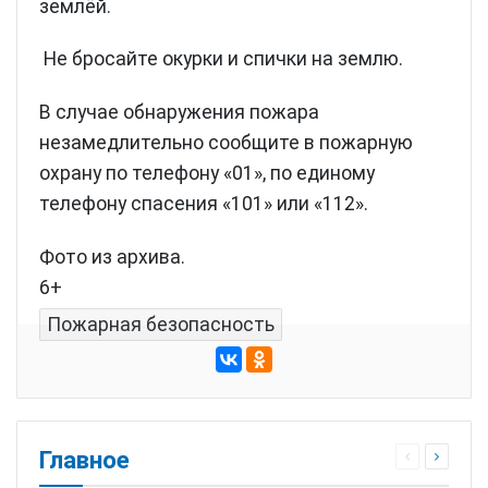
землёй.
Не бросайте окурки и спички на землю.
В случае обнаружения пожара
незамедлительно сообщите в пожарную
охрану по телефону «01», по единому
телефону спасения «101» или «112».
Фото из архива.
6+
Пожарная безопасность
Главное