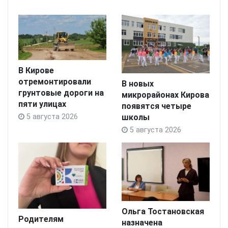
В Кирове
отремонтировали
В новых
грунтовые дороги на
микрорайонах Кирова
пяти улицах
появятся четыре
школы
5 августа 2026
5 августа 2026
Ольга Тостановская
Родителям
назначена