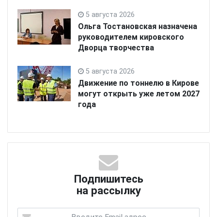
5 августа 2026
Ольга Тостановская назначена
руководителем кировского
Дворца творчества
5 августа 2026
Движение по тоннелю в Кирове
могут открыть уже летом 2027
года
Подпишитесь
на рассылку