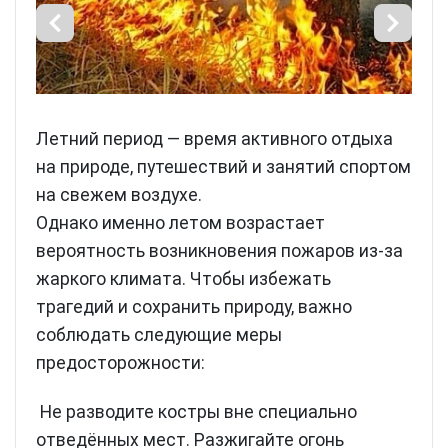
Летний период — время активного отдыха
на природе, путешествий и занятий спортом
на свежем воздухе.
Однако именно летом возрастает
вероятность возникновения пожаров из-за
жаркого климата. Чтобы избежать
трагедий и сохранить природу, важно
соблюдать следующие меры
предосторожности:
Не разводите костры вне специально
отведённых мест. Разжигайте огонь