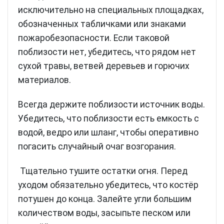
исключительно на специальных площадках,
обозначенных табличками или знаками
пожаробезопасности. Если таковой
поблизости нет, убедитесь, что рядом нет
сухой травы, ветвей деревьев и горючих
материалов.
Всегда держите поблизости источник воды.
Убедитесь, что поблизости есть емкость с
водой, ведро или шланг, чтобы оперативно
погасить случайный очаг возгорания.
Тщательно тушите остатки огня. Перед
уходом обязательно убедитесь, что костёр
потушен до конца. Залейте угли большим
количеством воды, засыпьте песком или