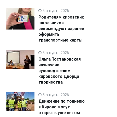
5 августа 2026
Родителям кировских
школьников
рекомендуют заранее
оформить
транспортные карты
5 августа 2026
Ольга Тостановская
назначена
руководителем
кировского Дворца
творчества
5 августа 2026
Движение по тоннелю
в Кирове могут
открыть уже летом