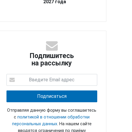
2027 года
Подпишитесь
на рассылку
Отправляя данную форму вы соглашаетесь
с
политикой в отношении обработки
персональных данных
. На нашем сайте
вводятся ограничения по приёму