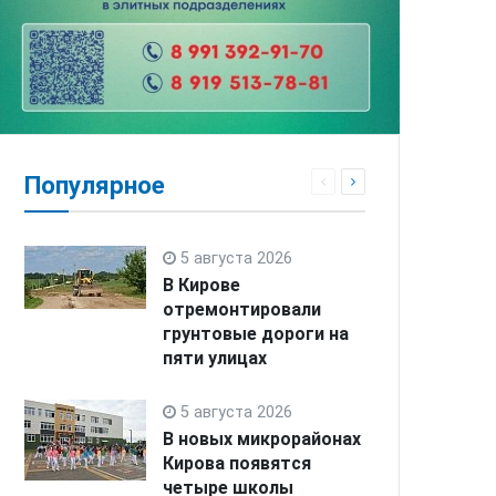
Популярное
5 августа 2026
В Кирове
отремонтировали
грунтовые дороги на
пяти улицах
5 августа 2026
В новых микрорайонах
Кирова появятся
четыре школы