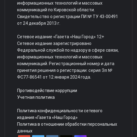
информационных технологий и массовых
коммуникаций по Кировской области.
Свидетельство о регистрации ПИ № ТУ 43-00491
от 24 декабря 2013 г.
Сетевое издание «Газета «Наш Город» 12+
Сетевое издание зарегистрировано
Федеральной службой по надзору в сфере связи,
информационных технологий и массовых
коммуникаций. Регистрационный номер и дата
принятия решения о регистрации: серия Эл №
ФС77-86541 от 12 января 2024 года.
Противодействие коррупции
Учетная политика
Политика конфиденциальности сетевого
издания «Газета «Наш Город»
Политика в отношении обработки персональных
данных