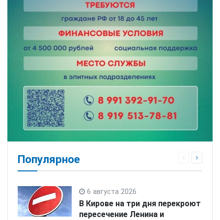
Популярное
6 августа 2026
В Кирове на три дня перекроют
пересечение Ленина и