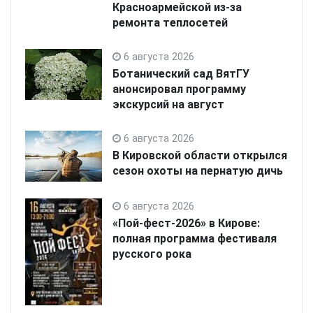
Красноармейской из-за
ремонта теплосетей
6 августа 2026
Ботанический сад ВятГУ
анонсировал программу
экскурсий на август
6 августа 2026
В Кировской области открылся
сезон охоты на пернатую дичь
6 августа 2026
«Пой-фест-2026» в Кирове:
полная программа фестиваля
русского рока