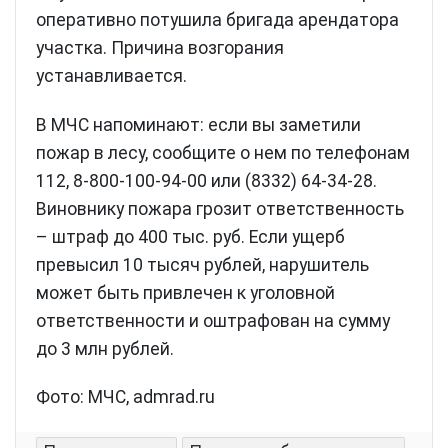
оперативно потушила бригада арендатора
участка. Причина возгорания
устанавливается.
В МЧС напоминают: если вы заметили
пожар в лесу, сообщите о нем по телефонам
112, 8-800-100-94-00 или (8332) 64-34-28.
Виновнику пожара грозит ответственность
– штраф до 400 тыс. руб. Если ущерб
превысил 10 тысяч рублей, нарушитель
может быть привлечен к уголовной
ответственности и оштрафован на сумму
до 3 млн рублей.
Фото: МЧС, admrad.ru