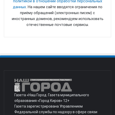
политикой в отношении обработки персональных
данных
. На нашем сайте вводятся ограничения по
приёму обращений (электронных писем) с
иностранных доменов, рекомендуем использовать
отечественные почтовые сервисы.
Газета «Наш Город. Газета муниципального
образования «Город Киров» 12+
Газета зарегистрирована Управлением
Федеральной службы по надзору в сфере связи