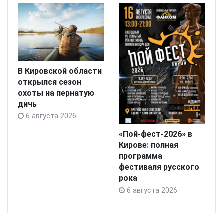
В Кировской области
открылся сезон
охоты на пернатую
дичь
6 августа 2026
«Пой-фест-2026» в
Кирове: полная
программа
фестиваля русского
рока
6 августа 2026