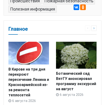
Происшествия
Пожарная безопасность
Полезная информация
Главное
В Кирове на три дня
Ботанический сад
перекроют
ВятГУ анонсировал
пересечение Ленина и
программу экскурсий
Красноармейской из-
на август
за ремонта
теплосетей
6 августа 2026
6 августа 2026