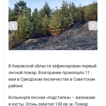
В Кировской области зафиксирован первый
лесной пожар. Возгорание произошло 11
мая в Суводском лесничестве в Советском
районе.
Вспыхнула лесная «подстилка» – валежник
и кусты. Огонь охватил 100 кв. м. Пожар