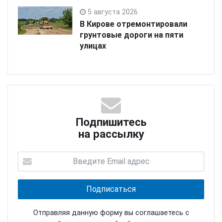
5 августа 2026
В Кирове отремонтировали
грунтовые дороги на пяти
улицах
Подпишитесь
на рассылку
Отправляя данную форму вы соглашаетесь с