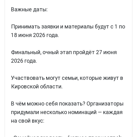
Важные даты:
Принимать заявки и материалы будут с 1 по
18 июня 2026 года.
Финальный, очный этап пройдёт 27 июня
2026 года.
Участвовать могут семьи, которые живут в
Кировской области.
В чём можно себя показать? Организаторы
придумали несколько номинаций — каждая
на свой вкус: