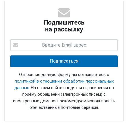
Подпишитесь
на рассылку
Отправляя данную форму вы соглашаетесь с
политикой в отношении обработки персональных
данных
. На нашем сайте вводятся ограничения по
приёму обращений (электронных писем) с
иностранных доменов, рекомендуем использовать
отечественные почтовые сервисы.