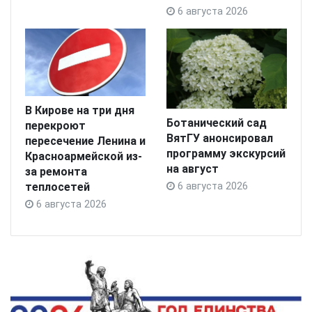
6 августа 2026
В Кирове на три дня
Ботанический сад
перекроют
ВятГУ анонсировал
пересечение Ленина и
программу экскурсий
Красноармейской из-
на август
за ремонта
теплосетей
6 августа 2026
6 августа 2026