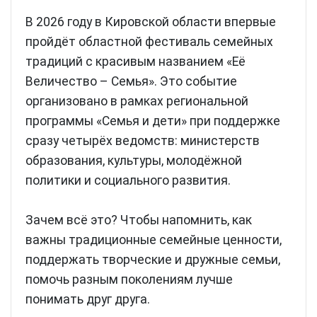
В 2026 году в Кировской области впервые
пройдёт областной фестиваль семейных
традиций с красивым названием «Её
Величество – Семья». Это событие
организовано в рамках региональной
программы «Семья и дети» при поддержке
сразу четырёх ведомств: министерств
образования, культуры, молодёжной
политики и социального развития.
Зачем всё это? Чтобы напомнить, как
важны традиционные семейные ценности,
поддержать творческие и дружные семьи,
помочь разным поколениям лучше
понимать друг друга.