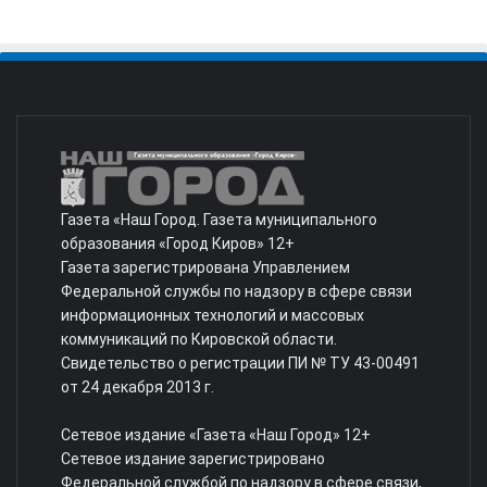
Газета «Наш Город. Газета муниципального
образования «Город Киров» 12+
Газета зарегистрирована Управлением
Федеральной службы по надзору в сфере связи
информационных технологий и массовых
коммуникаций по Кировской области.
Свидетельство о регистрации ПИ № ТУ 43-00491
от 24 декабря 2013 г.
Сетевое издание «Газета «Наш Город» 12+
Сетевое издание зарегистрировано
Федеральной службой по надзору в сфере связи,