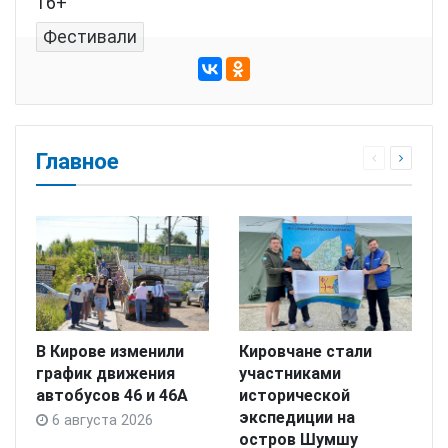
16+
Фестивали
Главное
В Кирове изменили
Кировчане стали
график движения
участниками
автобусов 46 и 46А
исторической
экспедиции на
6 августа 2026
остров Шумшу