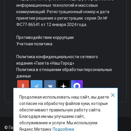
информационных технологий и массовых
коммуникаций. Регистрационный номер и дата
принятия решения о регистрации: серия Эл №
ФС77-86541 от 12 января 2024 года.
Противодействие коррупции
Учетная политика
Политика конфиденциальности сетевого
издания «Газета «Наш Город»
Политика в отношении обработки персональных
данных
Продолжая использовать наш сайт, вы даете
согласие на обработку файлов куки, которые
обеспечивают правильную работу сайта.
Благодаря им мы улучшаем сайт,
обслуживание и услуги. Мы используем
© Газета "Наш город"
Яндекс Метрику.
Подробнее