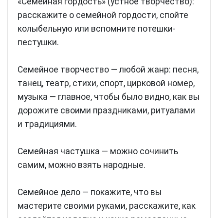
«Семейная гордость» (устное творчество):
расскажите о семейной гордости, спойте
колыбельную или вспомните потешки-
пестушки.
Семейное творчество — любой жанр: песня,
танец, театр, стихи, спорт, цирковой номер,
музыка — главное, чтобы было видно, как вы
дорожите своими праздниками, ритуалами
и традициями.
Семейная частушка — можно сочинить
самим, можно взять народные.
Семейное дело — покажите, что вы
мастерите своими руками, расскажите, как