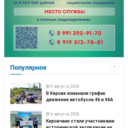
Популярное
6 августа 2026
В Кирове изменили график
движения автобусов 46 и 46А
6 августа 2026
Кировчане стали участниками
исторической экспедиции на