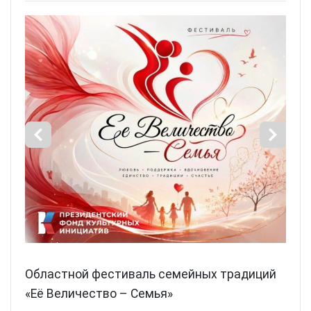
Областной фестиваль семейных традиций
«Её Величество – Семья»