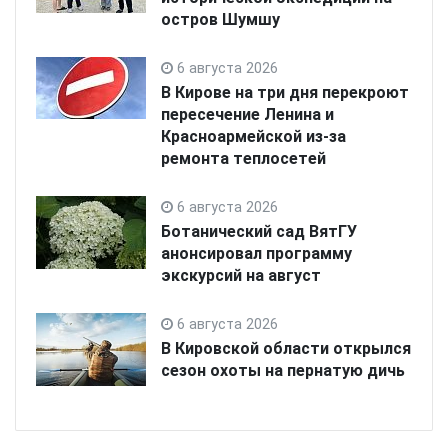
остров Шумшу
6 августа 2026
В Кирове на три дня перекроют
пересечение Ленина и
Красноармейской из-за
ремонта теплосетей
6 августа 2026
Ботанический сад ВятГУ
анонсировал программу
экскурсий на август
6 августа 2026
В Кировской области открылся
сезон охоты на пернатую дичь