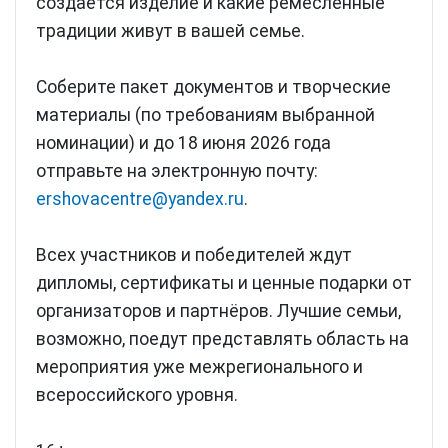
создаётся изделие и какие ремесленные
традиции живут в вашей семье.
Соберите пакет документов и творческие
материалы (по требованиям выбранной
номинации) и до 18 июня 2026 года
отправьте на электронную почту:
ershovacentre@yandex.ru
.
Всех участников и победителей ждут
дипломы, сертификаты и ценные подарки от
организаторов и партнёров. Лучшие семьи,
возможно, поедут представлять область на
мероприятия уже межрегионального и
всероссийского уровня.