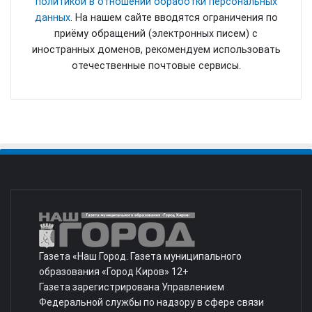
политикой в отношении обработки персональных
данных
. На нашем сайте вводятся ограничения по
приёму обращений (электронных писем) с
иностранных доменов, рекомендуем использовать
отечественные почтовые сервисы.
Газета «Наш Город. Газета муниципального
образования «Город Киров» 12+
Газета зарегистрирована Управлением
Федеральной службы по надзору в сфере связи