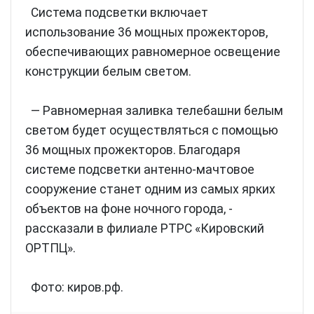
Система подсветки включает
использование 36 мощных прожекторов,
обеспечивающих равномерное освещение
конструкции белым светом.
— Равномерная заливка телебашни белым
светом будет осуществляться с помощью
36 мощных прожекторов. Благодаря
системе подсветки антенно-мачтовое
сооружение станет одним из самых ярких
объектов на фоне ночного города, -
рассказали в филиале РТРС «Кировский
ОРТПЦ».
Фото: киров.рф.