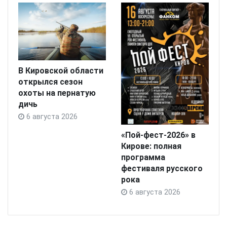
В Кировской области
открылся сезон
охоты на пернатую
дичь
6 августа 2026
«Пой-фест-2026» в
Кирове: полная
программа
фестиваля русского
рока
6 августа 2026