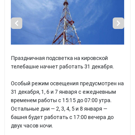
Праздничная подсветка на кировской
телебашне начнет работать 31 декабря.
Особый режим освещения предусмотрен на
31 декабря, 1, 6 и 7 января с ежедневным
временем работы с 15:15 до 07:00 утра.
Остальные дни — 2, 3, 4, 5 и 8 января —
башня будет работать с 17:00 вечера до
двух часов ночи.