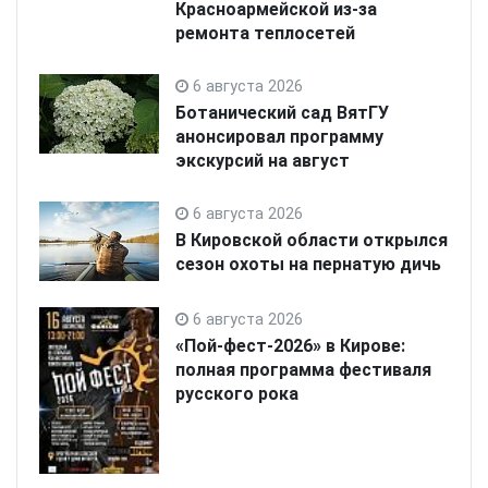
Красноармейской из-за
ремонта теплосетей
6 августа 2026
Ботанический сад ВятГУ
анонсировал программу
экскурсий на август
6 августа 2026
В Кировской области открылся
сезон охоты на пернатую дичь
6 августа 2026
«Пой-фест-2026» в Кирове:
полная программа фестиваля
русского рока