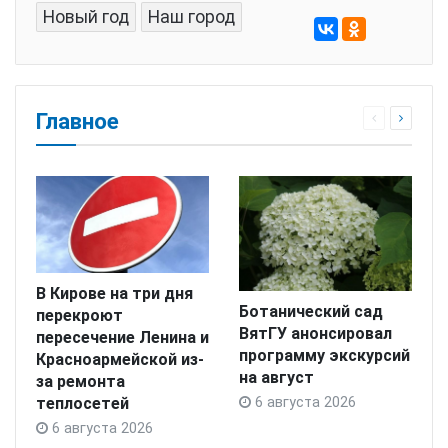
Новый год
Наш город
Главное
В Кирове на три дня
Ботанический сад
перекроют
ВятГУ анонсировал
пересечение Ленина и
программу экскурсий
Красноармейской из-
на август
за ремонта
теплосетей
6 августа 2026
6 августа 2026