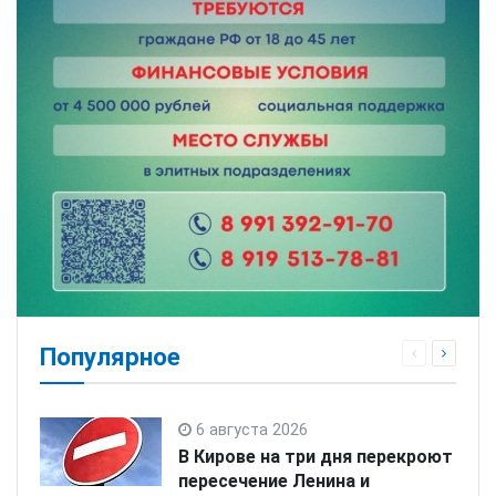
Популярное
6 августа 2026
В Кирове на три дня перекроют
пересечение Ленина и