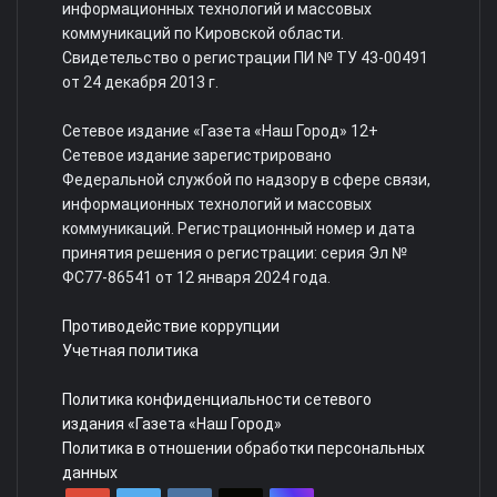
информационных технологий и массовых
коммуникаций по Кировской области.
Свидетельство о регистрации ПИ № ТУ 43-00491
от 24 декабря 2013 г.
Сетевое издание «Газета «Наш Город» 12+
Сетевое издание зарегистрировано
Федеральной службой по надзору в сфере связи,
информационных технологий и массовых
коммуникаций. Регистрационный номер и дата
принятия решения о регистрации: серия Эл №
ФС77-86541 от 12 января 2024 года.
Противодействие коррупции
Учетная политика
Политика конфиденциальности сетевого
издания «Газета «Наш Город»
Политика в отношении обработки персональных
данных