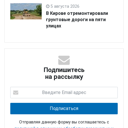
5 августа 2026
В Кирове отремонтировали
грунтовые дороги на пяти
улицах
Подпишитесь
на рассылку
Отправляя данную форму вы соглашаетесь с