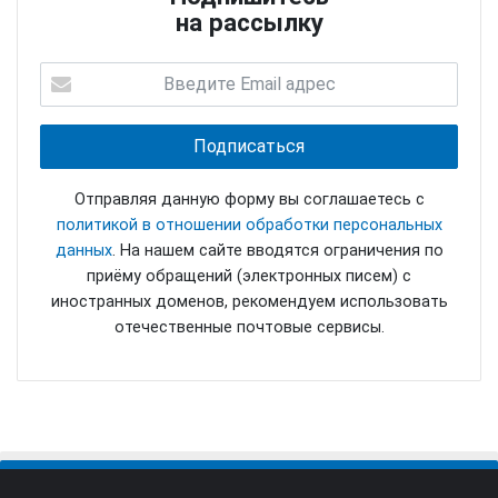
на рассылку
Отправляя данную форму вы соглашаетесь с
политикой в отношении обработки персональных
данных
. На нашем сайте вводятся ограничения по
приёму обращений (электронных писем) с
иностранных доменов, рекомендуем использовать
отечественные почтовые сервисы.