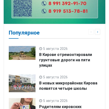
Популярное
5 августа 2026
В Кирове отремонтировали
грунтовые дороги на пяти
улицах
5 августа 2026
В новых микрорайонах Кирова
появятся четыре школы
5 августа 2026
Родителям кировских