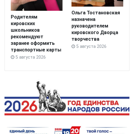
Ольга Тостановская
Родителям
назначена
кировских
руководителем
школьников
кировского Дворца
рекомендуют
творчества
заранее оформить
5 августа 2026
транспортные карты
5 августа 2026