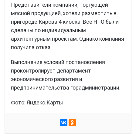
Представители компании, торгующей
мясной продукцией, хотели разместить в
пригороде Кирова 4 киоска. Все НТО были
сделаны по индивидуальным
архитектурным проектам. Однако компания
получила отказ.
Выполнение условий постановления
проконтролирует департамент
экономического развития и
предпринимательства горадминистрации.
Фото: Яндекс.Карты