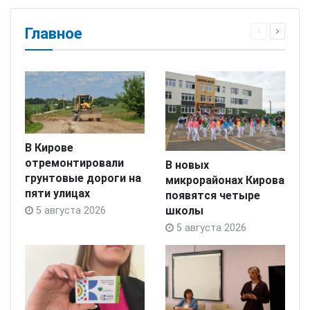
Главное
В Кирове
отремонтировали
В новых
грунтовые дороги на
микрорайонах Кирова
пяти улицах
появятся четыре
школы
5 августа 2026
5 августа 2026