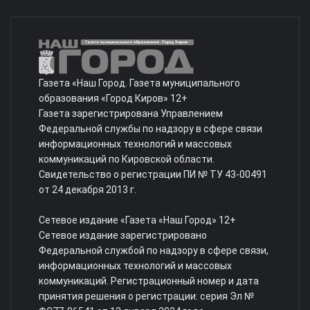
Газета «Наш Город. Газета муниципального
образования «Город Киров» 12+
Газета зарегистрирована Управлением
Федеральной службы по надзору в сфере связи
информационных технологий и массовых
коммуникаций по Кировской области.
Свидетельство о регистрации ПИ № ТУ 43-00491
от 24 декабря 2013 г.
Сетевое издание «Газета «Наш Город» 12+
Сетевое издание зарегистрировано
Федеральной службой по надзору в сфере связи,
информационных технологий и массовых
коммуникаций. Регистрационный номер и дата
принятия решения о регистрации: серия Эл №