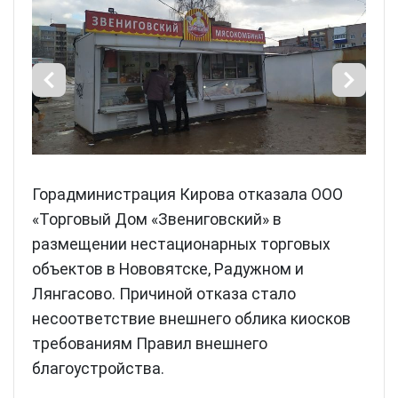
Горадминистрация Кирова отказала ООО
«Торговый Дом «Звениговский» в
размещении нестационарных торговых
объектов в Нововятске, Радужном и
Лянгасово. Причиной отказа стало
несоответствие внешнего облика киосков
требованиям Правил внешнего
благоустройства.