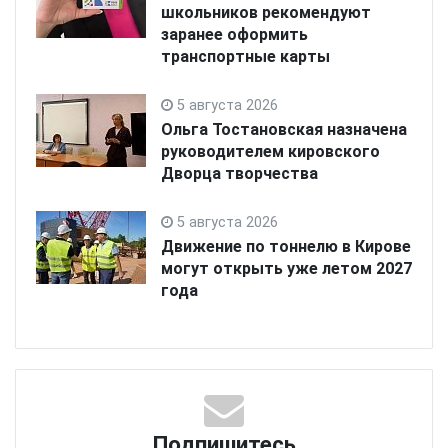
школьников рекомендуют
заранее оформить
транспортные карты
5 августа 2026
Ольга Тостановская назначена
руководителем кировского
Дворца творчества
5 августа 2026
Движение по тоннелю в Кирове
могут открыть уже летом 2027
года
Подпишитесь