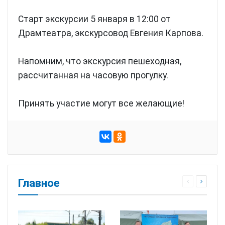
Старт экскурсии 5 января в 12:00 от
Драмтеатра, экскурсовод Евгения Карпова.
Напомним, что экскурсия пешеходная,
рассчитанная на часовую прогулку.
Принять участие могут все желающие!
Главное