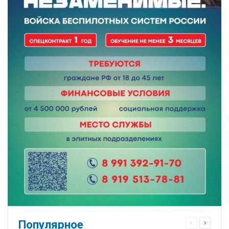
Популярное