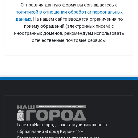
Отправляя данную форму вы соглашаетесь с
политикой в отношении обработки персональных
данных
. На нашем сайте вводятся ограничения по
приёму обращений (электронных писем) с
иностранных доменов, рекомендуем использовать
отечественные почтовые сервисы.
Газета «Наш Город. Газета муниципального
образования «Город Киров» 12+