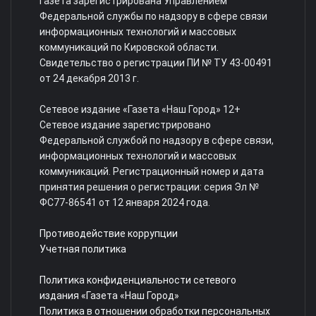
Газета зарегистрирована Управлением
Федеральной службы по надзору в сфере связи
информационных технологий и массовых
коммуникаций по Кировской области.
Свидетельство о регистрации ПИ № ТУ 43-00491
от 24 декабря 2013 г.
Сетевое издание «Газета «Наш Город» 12+
Сетевое издание зарегистрировано
Федеральной службой по надзору в сфере связи,
информационных технологий и массовых
коммуникаций. Регистрационный номер и дата
принятия решения о регистрации: серия Эл №
ФС77-86541 от 12 января 2024 года.
Противодействие коррупции
Учетная политика
Политика конфиденциальности сетевого
издания «Газета «Наш Город»
Политика в отношении обработки персональных