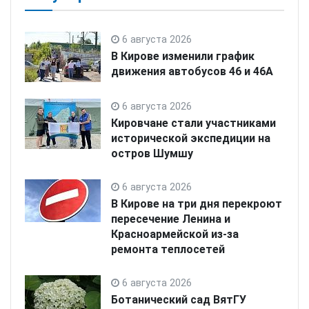
6 августа 2026
В Кирове изменили график
движения автобусов 46 и 46А
6 августа 2026
Кировчане стали участниками
исторической экспедиции на
остров Шумшу
6 августа 2026
В Кирове на три дня перекроют
пересечение Ленина и
Красноармейской из-за
ремонта теплосетей
6 августа 2026
Ботанический сад ВятГУ