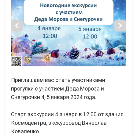
Приглашаем вас стать участниками
прогулки с участием Деда Мороза и
Снегурочки 4, 5 января 2024 года.
Старт экскурсии 4 января в 12:00 от здания
Космоцентра, экскурсовод Вячеслав
Коваленко.