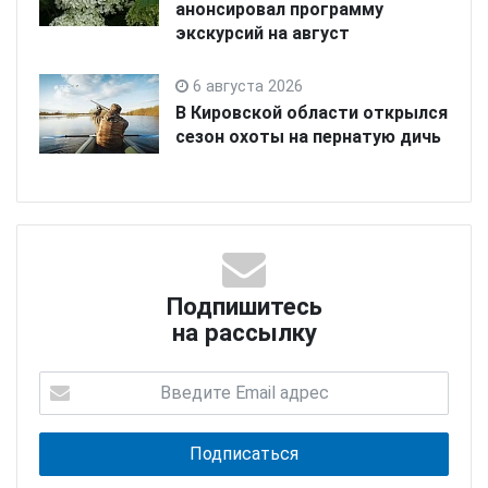
анонсировал программу
экскурсий на август
6 августа 2026
В Кировской области открылся
сезон охоты на пернатую дичь
Подпишитесь
на рассылку