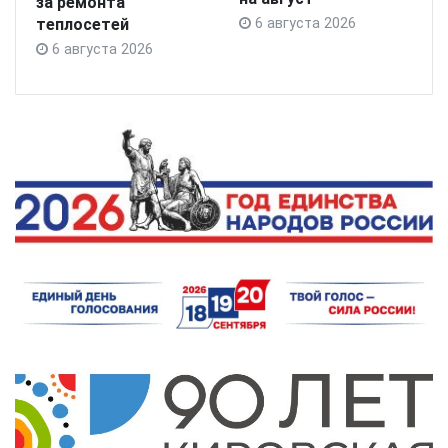
за ремонта
теплосетей
6 августа 2026
6 августа 2026