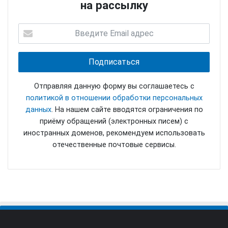
на рассылку
Отправляя данную форму вы соглашаетесь с
политикой в отношении обработки персональных
данных
. На нашем сайте вводятся ограничения по
приёму обращений (электронных писем) с
иностранных доменов, рекомендуем использовать
отечественные почтовые сервисы.