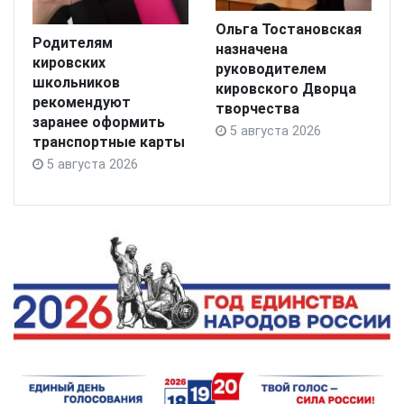
Ольга Тостановская
Родителям
назначена
кировских
руководителем
школьников
кировского Дворца
рекомендуют
творчества
заранее оформить
5 августа 2026
транспортные карты
5 августа 2026