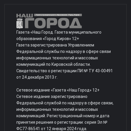
Газета «Наш Город. Газета муниципального
образования «Город Киров» 12+
Газета зарегистрирована Управлением
Федеральной службы по надзору в сфере связи
информационных технологий и массовых
коммуникаций по Кировской области.
Свидетельство о регистрации ПИ № ТУ 43-00491
от 24 декабря 2013 г.
Сетевое издание «Газета «Наш Город» 12+
Сетевое издание зарегистрировано
Федеральной службой по надзору в сфере связи,
информационных технологий и массовых
коммуникаций. Регистрационный номер и дата
принятия решения о регистрации: серия Эл №
ФС77-86541 от 12 января 2024 года.