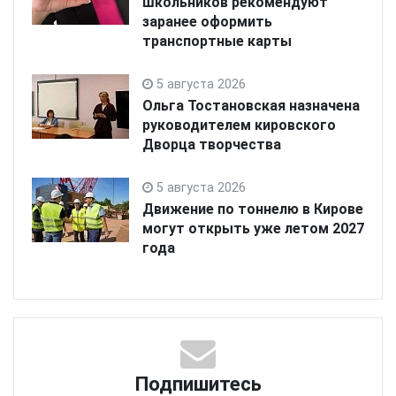
школьников рекомендуют
заранее оформить
транспортные карты
5 августа 2026
Ольга Тостановская назначена
руководителем кировского
Дворца творчества
5 августа 2026
Движение по тоннелю в Кирове
могут открыть уже летом 2027
года
Подпишитесь