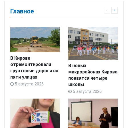
Главное
В Кирове
отремонтировали
В новых
грунтовые дороги на
микрорайонах Кирова
пяти улицах
появятся четыре
школы
5 августа 2026
5 августа 2026