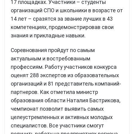
17 площадках. Участники – студенты
организаций СПО и школьники в возрасте от
14 лет – сразятся за звание лучших в 43
компетенциях, продемонстрировав свои
знания и прикладные навыки.
Соревнования пройдут по самым
актуальным и востребованным
профессиям. Работу участников конкурса
оценят 288 экспертов из образовательных
организаций и 81 представитель компаний-
партнеров. Как отметила министр
образования области Наталия Бастрикова,
чемпионат позволит выявить самых
целеустремленных и активных молодых
специалистов. Все участники смогут
получить работу на предприятиях региона.