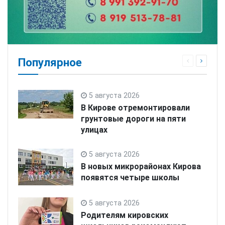
Популярное
5 августа 2026
В Кирове отремонтировали
грунтовые дороги на пяти
улицах
5 августа 2026
В новых микрорайонах Кирова
появятся четыре школы
5 августа 2026
Родителям кировских