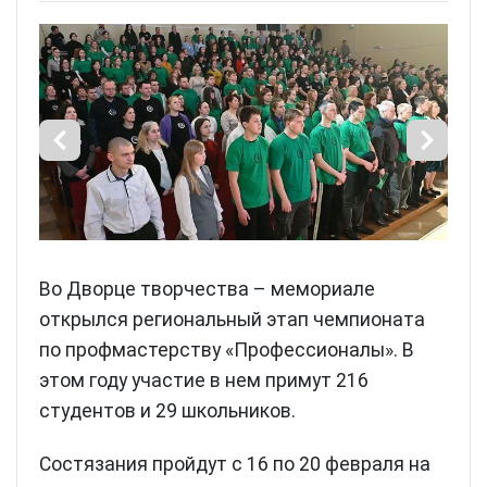
Во Дворце творчества – мемориале
открылся региональный этап чемпионата
по профмастерству «Профессионалы». В
этом году участие в нем примут 216
студентов и 29 школьников.
Состязания пройдут с 16 по 20 февраля на