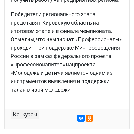
Победители регионального этапа
представят Кировскую область на
итоговом этапе и в финале чемпионата.
Отметим, что чемпионат «Профессионалы»
проходит при поддержке Минпросвещения
России в рамках федерального проекта
«Профессионалитет» нацпроекта
«Молодежь и дети» и является одним из
инструментов выявления и поддержки
талантливой молодежи.
Конкурсы